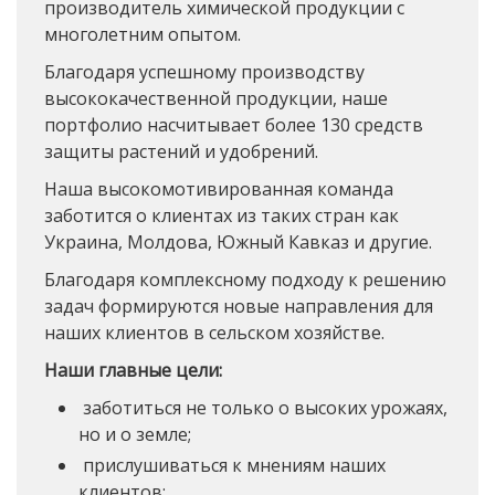
производитель химической продукции с
многолетним опытом.
Благодаря успешному производству
высококачественной продукции, наше
портфолио насчитывает более 130 средств
защиты растений и удобрений.
Наша высокомотивированная команда
заботится о клиентах из таких стран как
Украина, Молдова, Южный Кавказ и другие.
Благодаря комплексному подходу к решению
задач формируются новые направления для
наших клиентов в сельском хозяйстве.
Наши главные цели:
заботиться не только о высоких урожаях,
но и о земле;
прислушиваться к мнениям наших
клиентов;