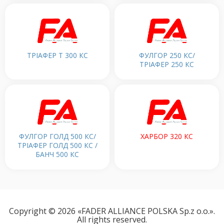
ТРІАФЕР Т 300 КС
ФУЛГОР 250 КС/
ТРІАФЕР 250 КС
ФУЛГОР ГОЛД 500 КС/
ХАРБОР 320 КС
ТРІАФЕР ГОЛД 500 КС /
БАНЧ 500 КС
Copyright © 2026 «FADER ALLIANCE POLSKA Sp.z o.o.».
All rights reserved.