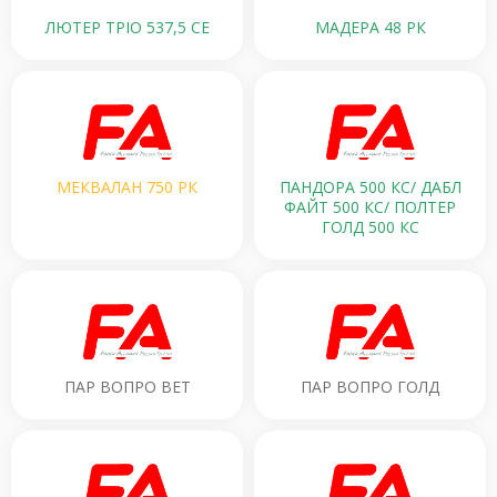
ЛЮТЕР ТРІО 537,5 СЕ
МАДЕРА 48 РК
МЕКВАЛАН 750 РК
ПАНДОРА 500 КС/ ДАБЛ
ФАЙТ 500 КС/ ПОЛТЕР
ГОЛД 500 КС
ПАР ВОПРО ВЕТ
ПАР ВОПРО ГОЛД