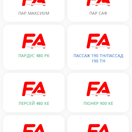
ПАР МАКСИУМ
ПАР САФ
ПАРДУС 480 РК
ПАССАЖ 190 ТН/ПАССАД
190 ТН
ПЕРСЕЙ 480 КЕ
ПІОНЕР 900 КЕ