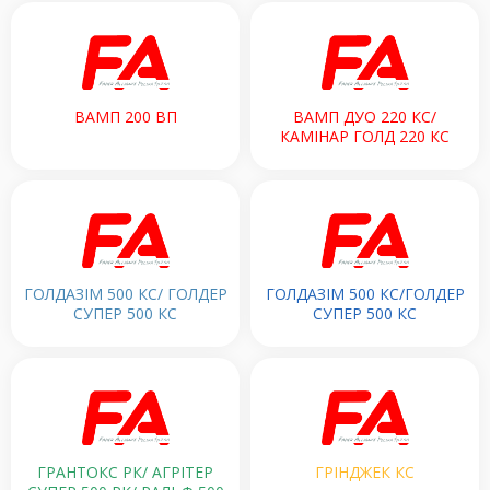
ВАМП 200 ВП
ВАМП ДУО 220 КС/
КАМІНАР ГОЛД 220 КС
ГОЛДАЗІМ 500 КС/ ГОЛДЕР
ГОЛДАЗІМ 500 КС/ГОЛДЕР
СУПЕР 500 КС
СУПЕР 500 КС
ГРАНТОКС РК/ АГРІТЕР
ГРІНДЖЕК КС