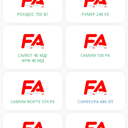
РОНДОС 750 ВГ
РУМЕР 240 КЕ
САЛЮТ 40 МД/
САМУМ 150 РК
АРІЯ 40 МД
САМУМ ФОРТЕ 374 РК
СИНЕКУРА 680 ЗП