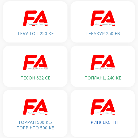
ТЕБУ ТОП 250 КЕ
ТЕБУКУР 250 ЕВ
ТЕСОН 622 СЕ
ТОПЛАНЦ 240 КЕ
ТОРРАН 500 КЕ/
ТРИПЛЕКС ТН
ТОРРІНТО 500 КЕ