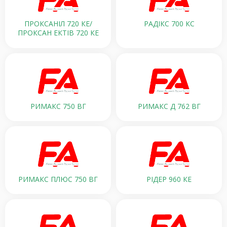
ПРОКСАНІЛ 720 КЕ/
РАДІКС 700 КС
ПРОКСАН ЕКТІВ 720 КЕ
РИМАКС 750 ВГ
РИМАКС Д 762 ВГ
РИМАКС ПЛЮС 750 ВГ
РІДЕР 960 КЕ