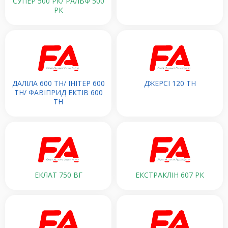
СУПЕР 500 РК/ РАЛЬФ 500
РК
ДАЛІЛА 600 ТН/ ІНІТЕР 600
ДЖЕРСІ 120 ТН
ТН/ ФАВІПРИД ЕКТІВ 600
ТН
ЕКЛАТ 750 ВГ
ЕКСТРАКЛІН 607 РК