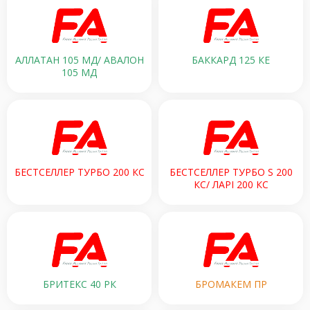
АЛЛАТАН 105 МД/ АВАЛОН
БАККАРД 125 КЕ
105 МД
БЕСТСЕЛЛЕР ТУРБО 200 КC
БЕСТСЕЛЛЕР ТУРБО S 200
КС/ ЛАРІ 200 КС
БРИТЕКС 40 РК
БРОМАКЕМ ПР