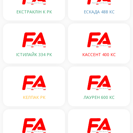
ЕКСТРАКЛІН К РК
ЕСКАДА 488 КС
ІСТИЛАЙК 334 РК
КАССЕНТ 400 КС
КЕЛПАК РК
ЛАУРЕН 600 КС