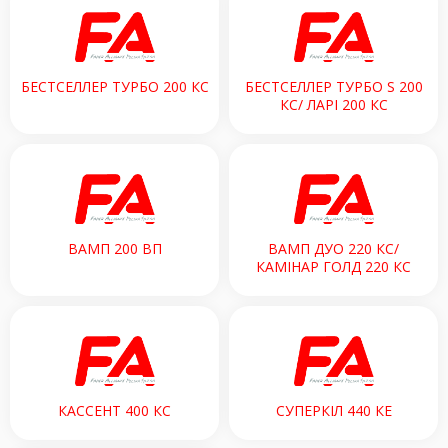
БЕСТСЕЛЛЕР ТУРБО 200 КC
БЕСТСЕЛЛЕР ТУРБО S 200
КС/ ЛАРІ 200 КС
ВАМП 200 ВП
ВАМП ДУО 220 КС/
КАМІНАР ГОЛД 220 КС
КАССЕНТ 400 КС
СУПЕРКІЛ 440 КЕ