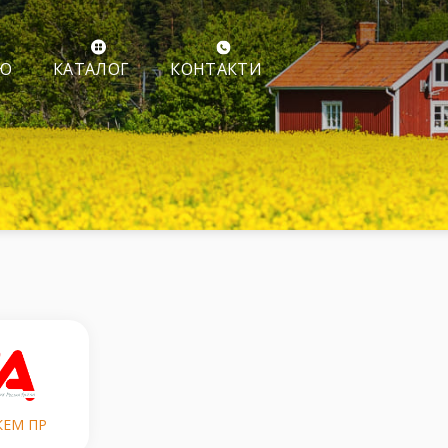
ІЮ
КОНТАКТИ
КАТАЛОГ
ЕМ ПР