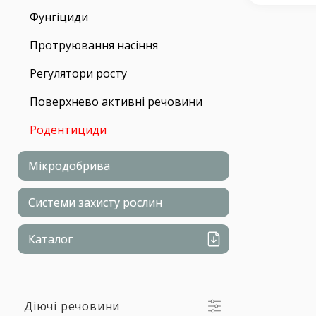
Фунгіциди
Протруювання насіння
Регулятори росту
Поверхнево активні речовини
Родентициди
Мікродобрива
Системи захисту рослин
Каталог
Діючі речовини